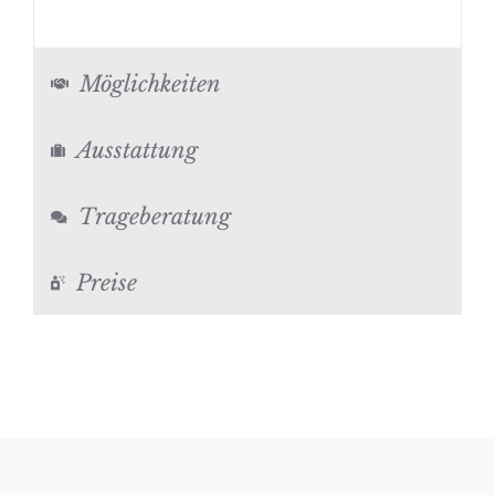
Möglichkeiten
Ausstattung
Trageberatung
Preise