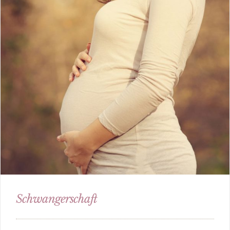
Schwangerschaft