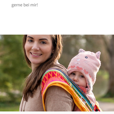
gerne bei mir!