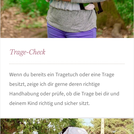
Trage-Check
Wenn du bereits ein Tragetuch oder eine Trage
besitzt, zeige ich dir gerne deren richtige
Handhabung oder prüfe, ob die Trage bei dir und
deinem Kind richtig und sicher sitzt.