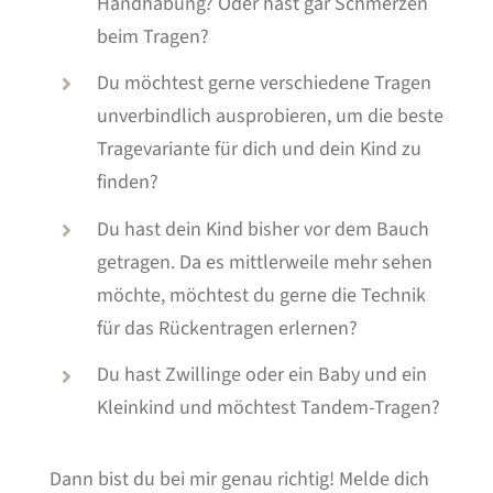
Handhabung? Oder hast gar Schmerzen
beim Tragen?
Du möchtest gerne verschiedene Tragen
unverbindlich ausprobieren, um die beste
Tragevariante für dich und dein Kind zu
finden?
Du hast dein Kind bisher vor dem Bauch
getragen. Da es mittlerweile mehr sehen
möchte, möchtest du gerne die Technik
für das Rückentragen erlernen?
Du hast Zwillinge oder ein Baby und ein
Kleinkind und möchtest Tandem-Tragen?
Dann bist du bei mir genau richtig!
Melde dich