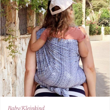
Baby/Kleinkind