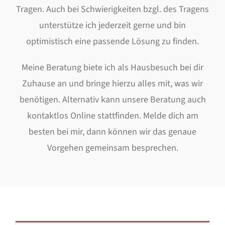
Tragen. Auch bei Schwierigkeiten bzgl. des Tragens
unterstütze ich jederzeit gerne und bin
optimistisch eine passende Lösung zu finden.
Meine Beratung biete ich als Hausbesuch bei dir
Zuhause an und bringe hierzu alles mit, was wir
benötigen. Alternativ kann unsere Beratung auch
kontaktlos Online stattfinden. Melde dich am
besten bei mir, dann können wir das genaue
Vorgehen gemeinsam besprechen.