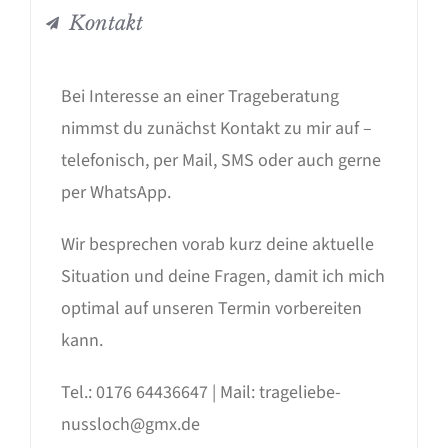
Kontakt
Bei Interesse an einer Trageberatung
nimmst du zunächst Kontakt zu mir auf –
telefonisch, per Mail, SMS oder auch gerne
per WhatsApp.
Wir besprechen vorab kurz deine aktuelle
Situation und deine Fragen, damit ich mich
optimal auf unseren Termin vorbereiten
kann.
Tel.: 0176 64436647 | Mail: trageliebe-
nussloch@gmx.de