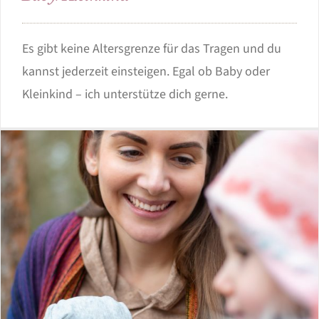
Es gibt keine Altersgrenze für das Tragen und du
kannst jederzeit einsteigen. Egal ob Baby oder
Kleinkind – ich unterstütze dich gerne.