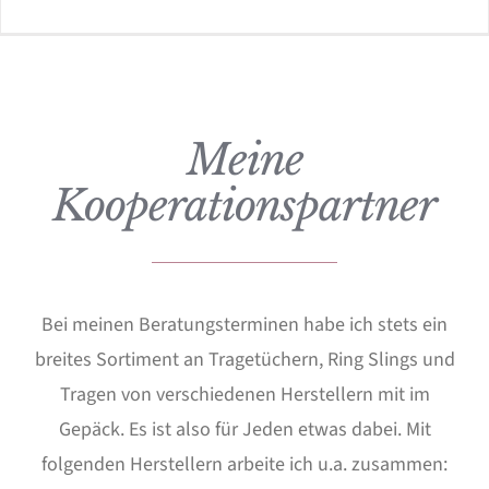
Meine
Kooperationspartner
Bei meinen Beratungsterminen habe ich stets ein
breites Sortiment an Tragetüchern, Ring Slings und
Tragen von verschiedenen Herstellern mit im
Gepäck. Es ist also für Jeden etwas dabei. Mit
folgenden Herstellern arbeite ich u.a. zusammen: