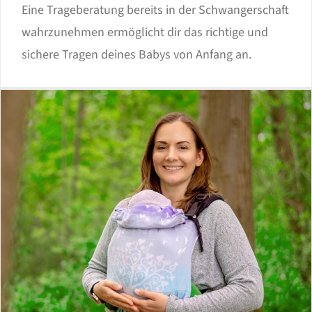
Eine Trageberatung bereits in der Schwangerschaft
wahrzunehmen ermöglicht dir das richtige und
sichere Tragen deines Babys von Anfang an.