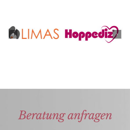
Beratung anfragen