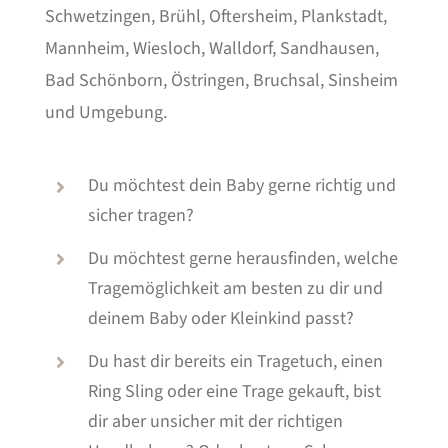
Schwetzingen, Brühl, Oftersheim, Plankstadt,
Mannheim, Wiesloch, Walldorf, Sandhausen,
Bad Schönborn, Östringen, Bruchsal, Sinsheim
und Umgebung.
Du möchtest dein Baby gerne richtig und
sicher tragen?
Du möchtest gerne herausfinden, welche
Tragemöglichkeit am besten zu dir und
deinem Baby oder Kleinkind passt?
Du hast dir bereits ein Tragetuch, einen
Ring Sling oder eine Trage gekauft, bist
dir aber unsicher mit der richtigen