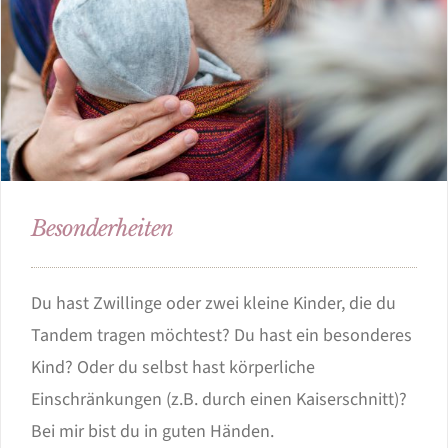
Besonderheiten
Du hast Zwillinge oder zwei kleine Kinder, die du
Tandem tragen möchtest? Du hast ein besonderes
Kind? Oder du selbst hast körperliche
Einschränkungen (z.B. durch einen Kaiserschnitt)?
Bei mir bist du in guten Händen.