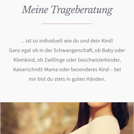
Meine Trageberatung
…ist so individuell wie du und dein Kind!
Ganz egal ob in der Schwangerschaft, ob Baby oder
Kleinkind, ob Zwillinge oder Geschwisterkinder,
Kaiserschnitt-Mama oder besonderes Kind – bei
mir bist du stets in guten Händen.