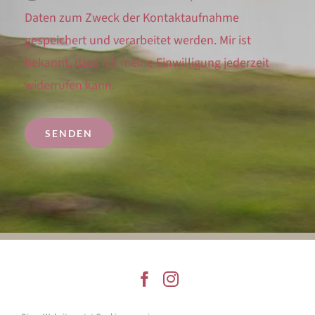
Daten zum Zweck der Kontaktaufnahme
gespeichert und verarbeitet werden. Mir ist
bekannt, dass ich meine Einwilligung jederzeit
widerrufen kann.