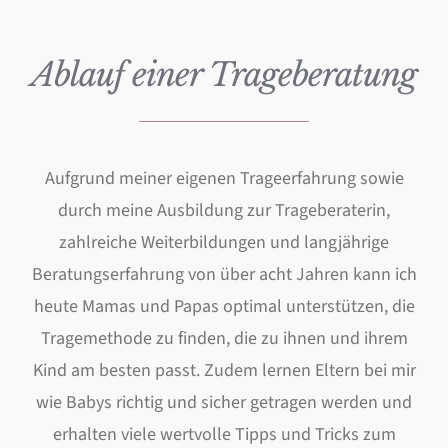
Ablauf einer Trageberatung
Aufgrund meiner eigenen Trageerfahrung sowie
durch meine Ausbildung zur Trageberaterin,
zahlreiche Weiterbildungen und langjährige
Beratungserfahrung von über acht Jahren kann ich
heute Mamas und Papas optimal unterstützen, die
Tragemethode zu finden, die zu ihnen und ihrem
Kind am besten passt. Zudem lernen Eltern bei mir
wie Babys richtig und sicher getragen werden und
erhalten viele wertvolle Tipps und Tricks zum