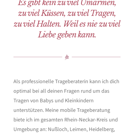
Es gibt kein zu viel Umarmen,
zu viel Küssen, zu viel Tragen,
zu viel Halten. Weil es nie zu viel
Liebe geben kann.
Als professionelle Trageberaterin kann ich dich
optimal bei all deinen Fragen rund um das
Tragen von Babys und Kleinkindern
unterstützen. Meine mobile Trageberatung
biete ich im gesamten Rhein-Neckar-Kreis und
Umgebung an: Nußloch, Leimen, Heidelberg,