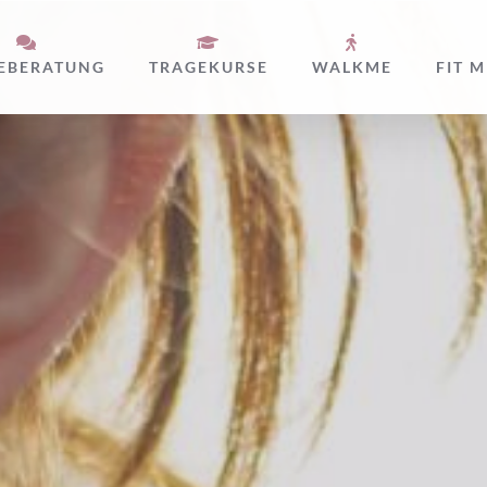
EBERATUNG
TRAGEKURSE
WALKME
FIT M