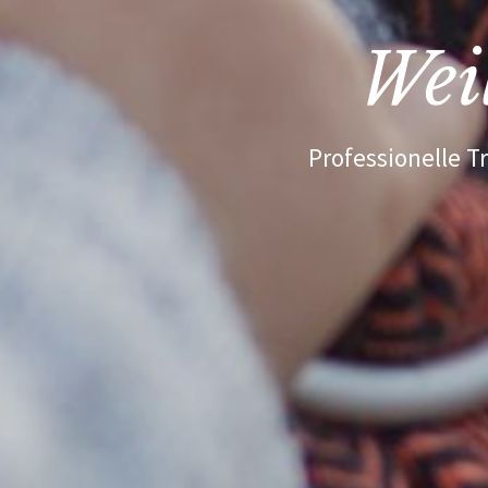
Weil
Professionelle T